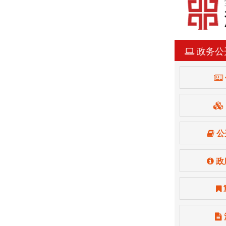
政务公
公
政
湖滨区人民政府办公室 关于成立湖滨区国土空间规