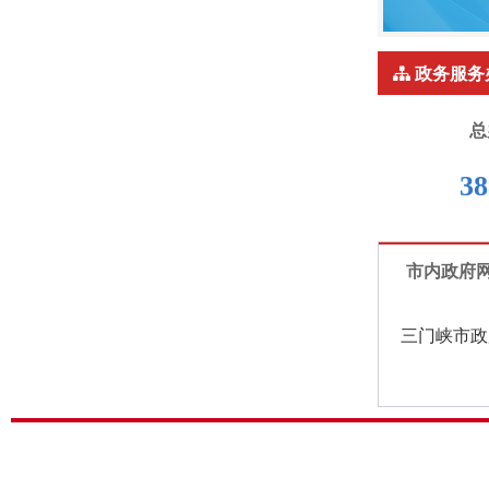
政务服务
总
38
市内政府
三门峡市政