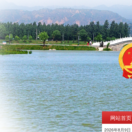
网站首页
2026年8月9日