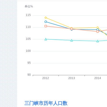
三门峡市历年人口数