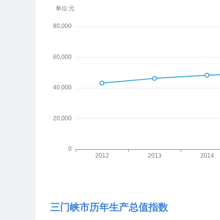
三门峡市历年生产总值指数