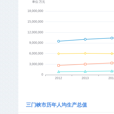
三门峡市历年人均生产总值