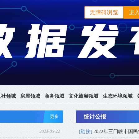
无障碍浏览
进
人社领域
房屋领域
商务领域
文化旅游领域
生态环境领域
统计公报
更多
[链接]
2022年三门峡市国
2023-05-22