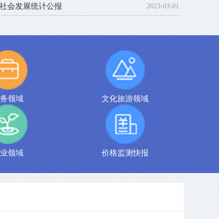
和社会发展统计公报
2023-03-01
务领域
文化旅游领域
业领域
价格监测快报