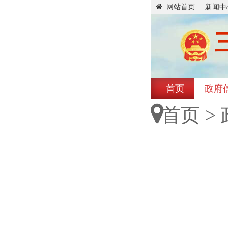
网站首页
新闻中
首页
政府
首页
>