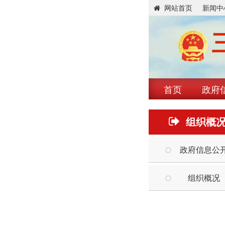
网站首页
新闻中
首页
政府
组织概
政府信息公
组织概况