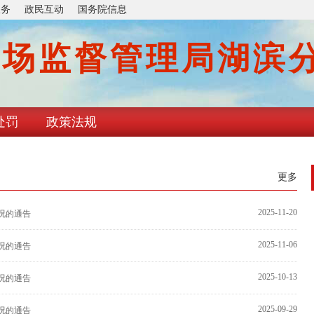
服务
政民互动
国务院信息
市场监督管理局湖滨
处罚
政策法规
更多
2025-11-20
情况的通告
2025-11-06
情况的通告
2025-10-13
情况的通告
2025-09-29
情况的通告