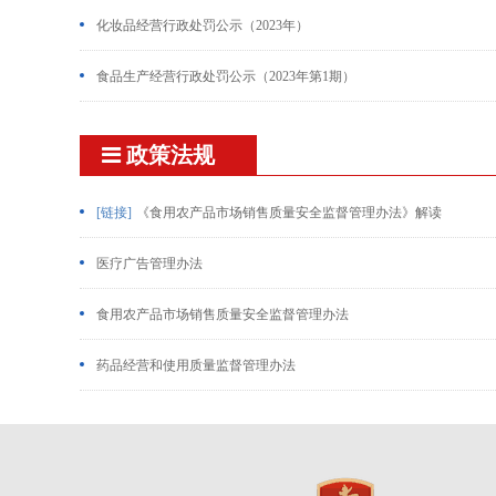
化妆品经营行政处罚公示（2023年）
食品生产经营行政处罚公示（2023年第1期）
政策法规
[链接]
《食用农产品市场销售质量安全监督管理办法》解读
医疗广告管理办法
食用农产品市场销售质量安全监督管理办法
药品经营和使用质量监督管理办法