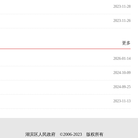
2023-11-28
2023-11-26
更多
2026-01-14
2024-10-09
2024-09-25
2023-11-13
湖滨区人民政府 ©2006-2023 版权所有