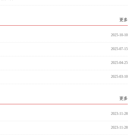
更多
2025-10-10
2025-07-15
2025-04-25
2025-03-10
更多
2023-11-28
2023-11-28