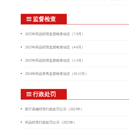
监督检查
2025年药品经营监督检查动态（7-9月）
2025年药品经营监督检查动态（4-6月）
2025年药品经营监督检查动态（1-3月）
2024年药品零售监督检查动态（10-12月）
行政处罚
医疗器械经营行政处罚公示（2023年）
药品经营行政处罚公示（2023年）