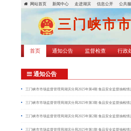
网站首页
新闻中心
走进湖滨
信息公开
公共
三门峡市
首页
通知公告
监督检查
行政
通知公告
三门峡市市场监督管理局湖滨分局2025年第4期 食品安全监督抽检
三门峡市市场监督管理局湖滨分局2025年第3期 食品安全监督抽检
三门峡市市场监督管理局湖滨分局2025年第2期 食品安全监督抽检
三门峡市市场监督管理局湖滨分局2025年第1期 食品安全监督抽检