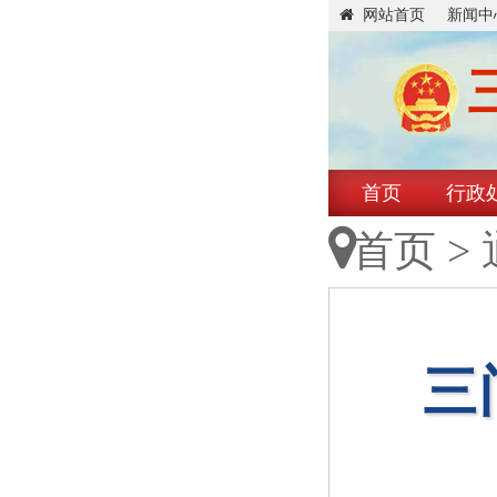
网站首页
新闻中
首页
行政
首页
>
三