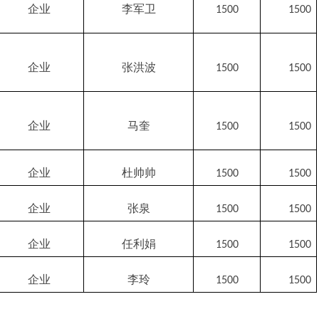
企业
李军卫
1500
1500
企业
张洪波
1500
1500
企业
马奎
1500
1500
企业
杜帅帅
1500
1500
企业
张泉
1500
1500
企业
任利娟
1500
1500
企业
李玲
1500
1500