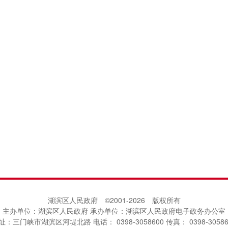
湖滨区人民政府 ©2001-
2026
版权所有
主办单位：湖滨区人民政府 承办单位：湖滨区人民政府电子政务办公室
址：三门峡市湖滨区河堤北路 电话： 0398-3058600 传真： 0398-30586