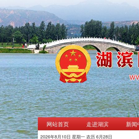
网站首页
走进湖滨
新闻
2026年8月10日 星期一 农历 6月28日