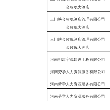
金玫瑰大酒店
三门峡金玫瑰酒店管理有限公司
金玫瑰大酒店
三门峡金玫瑰酒店管理有限公司
金玫瑰大酒店
河南明建宇鸿建设工程有限公司
河南劳学人力资源服务有限公司
河南劳学人力资源服务有限公司
河南劳学人力资源服务有限公司