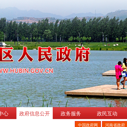
中心
政府信息公开
政务服务
政民互动
中国政府网
河南省政府