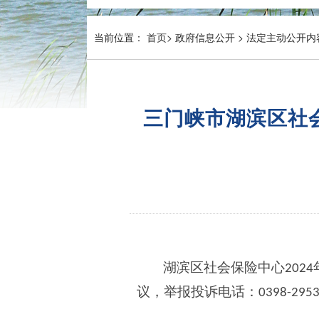
当前位置：
首页
>
政府信息公开 >
法定主动公开内
三门峡市湖滨区社会
湖滨区社会保险中心
202
4
议，举报投诉电话：
0398-295