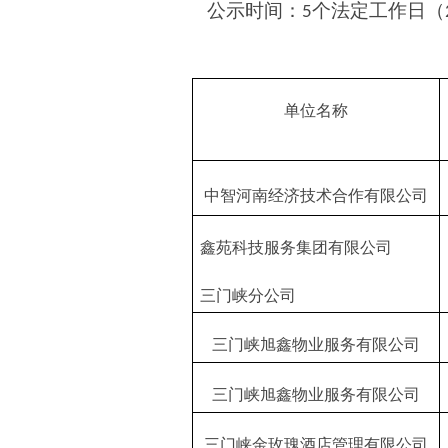
公示时间：
个法定工作日（
5
单位名称
中智河南经济技术合作有限公司
鑫苑科技服务集团有限公司
三门峡分公司
三门峡旭鑫物业服务有限公司
三门峡旭鑫物业服务有限公司
三门峡金玫瑰酒店管理有限公司