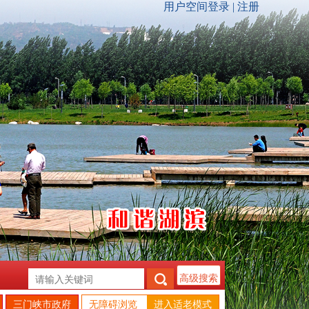
高级搜索
三门峡市政府
无障碍浏览
进入适老模式