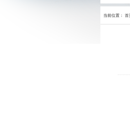
当前位置：
首