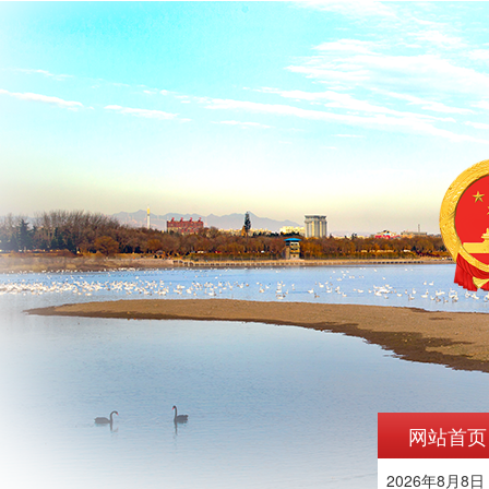
网站首页
2026年8月8日