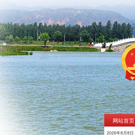
网站首页
2026年8月8日