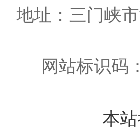
地址：三门峡市湖滨
网站标识码：4
本站