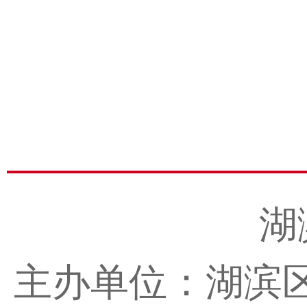
湖
主办单位：湖滨