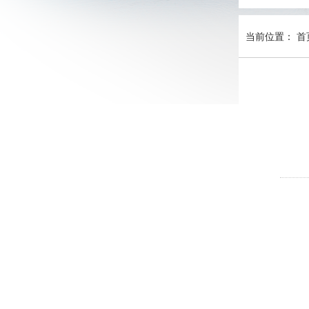
当前位置：
首