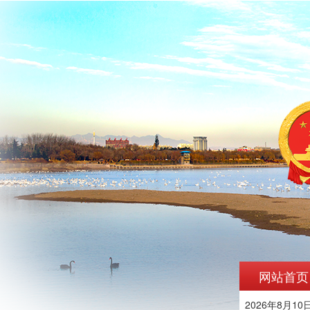
网站首页
2026年8月10