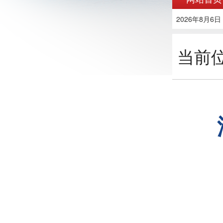
2026年8月6日
当前