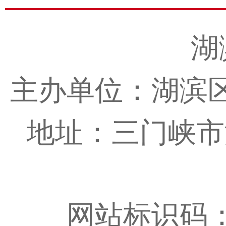
湖
主办单位：湖滨
地址：三门峡市湖滨
网站标识码：4