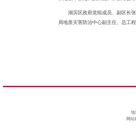
湖滨区政府党组成员、副区长张儒
局地质灾害防治中心副主任、总工程
地
网站标