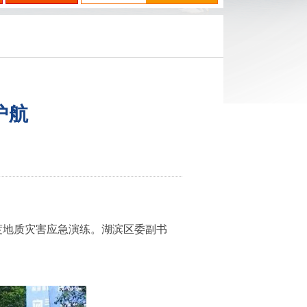
护航
度地质灾害应急演练。湖滨区委副书