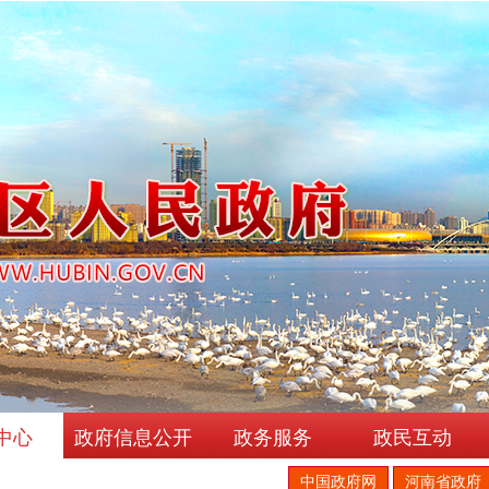
中心
政府信息公开
政务服务
政民互动
中国政府网
河南省政府