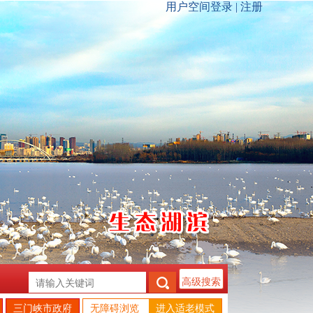
高级搜索
三门峡市政府
无障碍浏览
进入适老模式