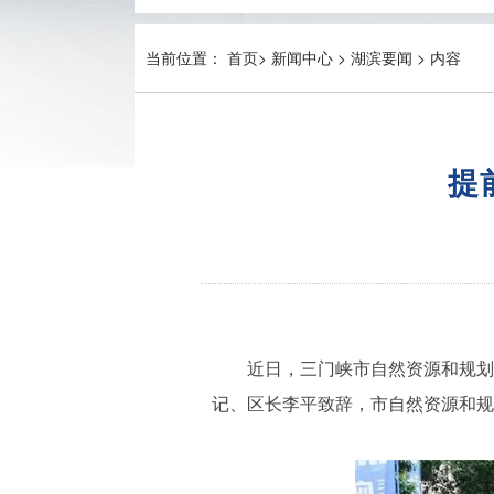
当前位置：
首页
>
新闻中心 >
湖滨要闻 >
内容
提
近日，三门峡市自然资源和规划局
记、区长李平致辞，市自然资源和规