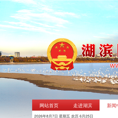
网站首页
走进湖滨
新闻
2026年8月7日 星期五 农历 6月25日