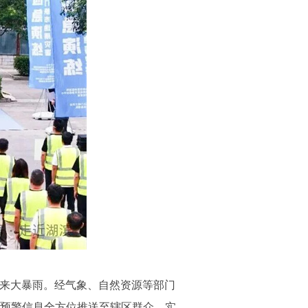
迎来大暴雨。经气象、自然资源等部门
预警信息全方位推送至辖区群众，实