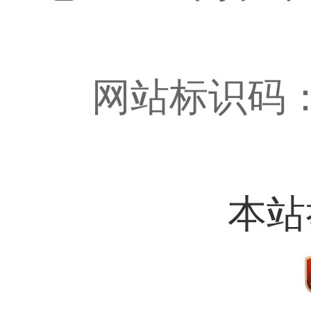
网站标识码：4
本站