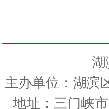
湖
主办单位：湖滨
地址：三门峡市湖滨