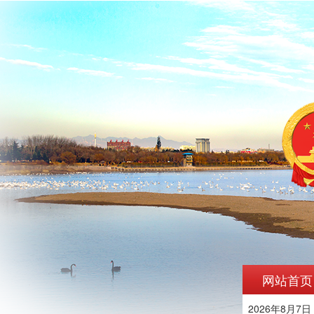
网站首页
2026年8月7日