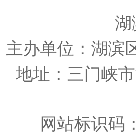
湖
主办单位：湖滨
地址：三门峡市湖滨
网站标识码：4