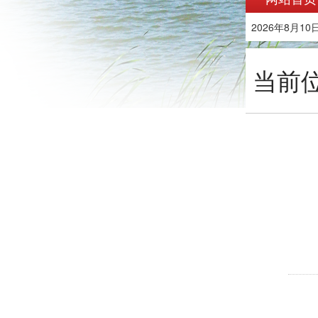
2026年8月10
当前